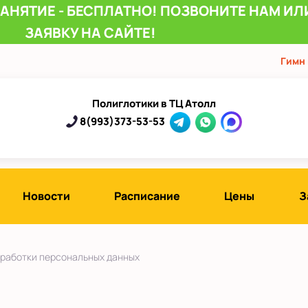
ЗАНЯТИЕ - БЕСПЛАТНО! ПОЗВОНИТЕ НАМ ИЛ
ЗАЯВКУ НА САЙТЕ!
Гимн
Полиглотики в ТЦ Атолл
8(993)373-53-53
Новости
Расписание
Цены
З
работки персональных данных