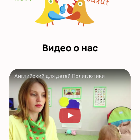
Видео о нас
Английский для детей Полиглотики