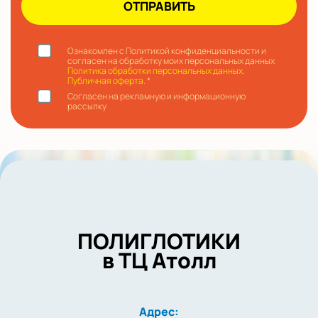
Ознакомлен с Политикой конфиденциальности и
согласен на обработку моих персональных данных
Политика обработки персональных данных.
Публичная оферта.
*
Согласен на рекламную и информационную
рассылку
ПОЛИГЛОТИКИ
в ТЦ Атолл
Адрес: