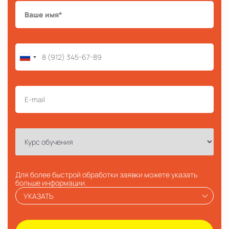
Для более быстрой обработки заявки можете указать
больше информации.
УКАЗАТЬ