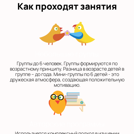
Как проходят занятия
Небольшие группы
Группы до 6 человек. Группы формируются по
возрастному принципу. Разница в возрасте детей в
группе – до года. Мини-группы по 6 детей - это
дружеская атмосфера, создающая положительную
мотивацию.
Авторские программы
Используется комплексный подход в изучении