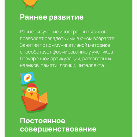
Раннее развитие
Раннее изучение иностранных языков
позволяет овладеть ими в юном возрасте.
Занятия по коммуникативной методике
способствует формированию у учеников
безупречной артикуляции, разговорных
навыков, памяти, логики, интеллекта.
Постоянное
совершенствование