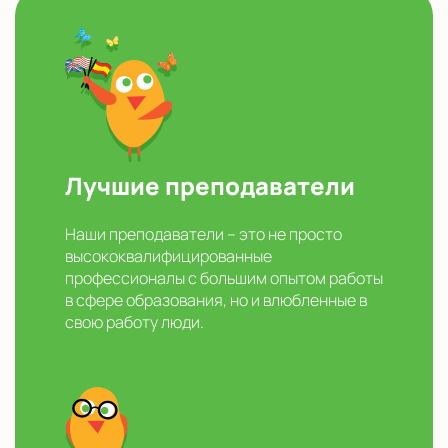
Лучшие преподаватели
Наши преподаватели – это не просто
высококвалифицированные
профессионалы с большим опытом работы
в сфере образования, но и влюбленные в
свою работу люди.