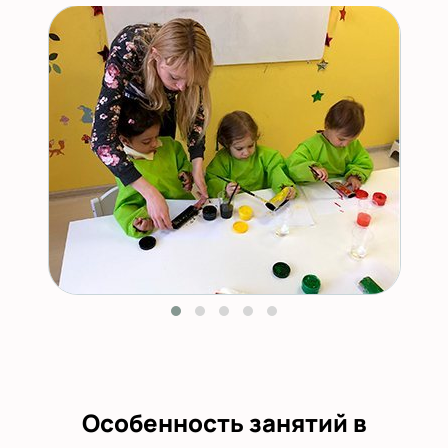
Особенность занятий в