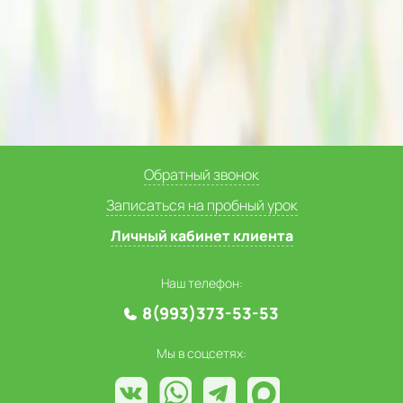
Обратный звонок
Записаться на пробный урок
Личный кабинет клиента
Наш телефон:
8(993)373-53-53
Мы в соцсетях: