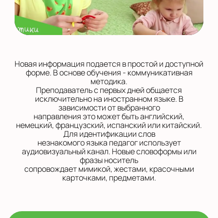
Новая информация подается в простой и доступной
форме. В основе обучения - коммуникативная
методика.
Преподаватель с первых дней общается
исключительно на иностранном языке. В
зависимости от выбранного
направления это может быть английский,
немецкий, французский, испанский или китайский.
Для идентификации слов
незнакомого языка педагог использует
аудиовизуальный канал. Новые словоформы или
фразы носитель
сопровождает мимикой, жестами, красочными
карточками, предметами.