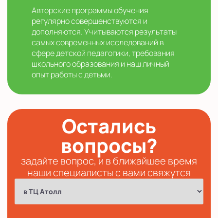
Авторские программы обучения
регулярно совершенствуются и
дополняются. Учитываются результаты
самых современных исследований в
сфере детской педагогики, требования
школьного образования и наш личный
опыт работы с детьми.
Остались
вопросы?
задайте вопрос, и в ближайшее время
наши специалисты с вами свяжутся