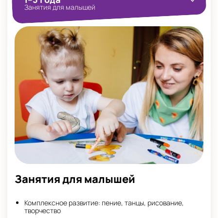
Занятия для малышей
Занятия для малышей
Комплексное развитие: пение, танцы, рисование,
творчество