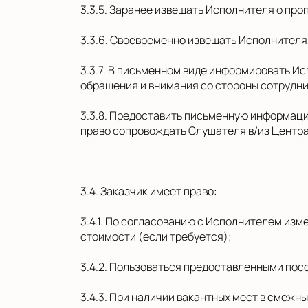
3.3.5. Заранее извещать Исполнителя о про
3.3.6. Своевременно извещать Исполнителя
3.3.7. В письменном виде информировать И
обращения и внимания со стороны сотрудни
3.3.8. Предоставить письменную информаци
право сопровождать Слушателя в/из Центра
3.4. Заказчик имеет право:
3.4.1. По согласованию с Исполнителем из
стоимости (если требуется);
3.4.2. Пользоваться предоставленными пос
3.4.3. При наличии вакантных мест в смежн